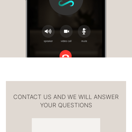
CONTACT US AND WE WILL ANSWER
YOUR QUESTIONS
WhatsApp