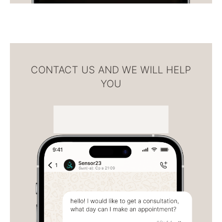
CONTACT US AND WE WILL HELP
YOU
WhatsApp