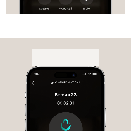
WhatsApp