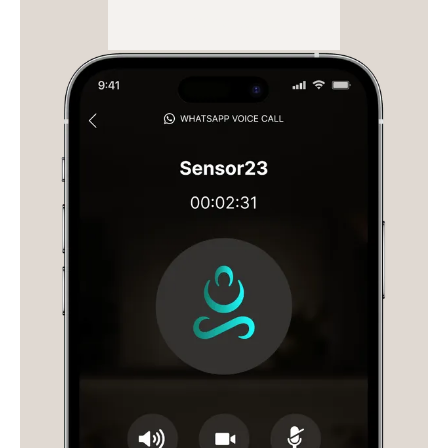
WhatsApp