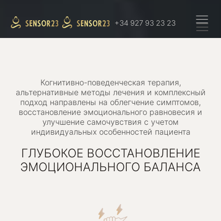
+34 927 93 23 23
Когнитивно-поведенческая терапия,
альтернативные методы лечения и комплексный
подход направлены на облегчение симптомов,
восстановление эмоционального равновесия и
улучшение самочувствия с учетом
индивидуальных особенностей пациента
ГЛУБОКОЕ ВОССТАНОВЛЕНИЕ
ЭМОЦИОНАЛЬНОГО БАЛАНСА