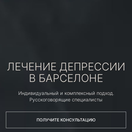
ЛЕЧЕНИЕ ДЕПРЕССИИ
В БАРСЕЛОНЕ
Индивидуальный и комплексный подход.
Русскоговорящие специалисты
ПОЛУЧИТЕ КОНСУЛЬТАЦИЮ