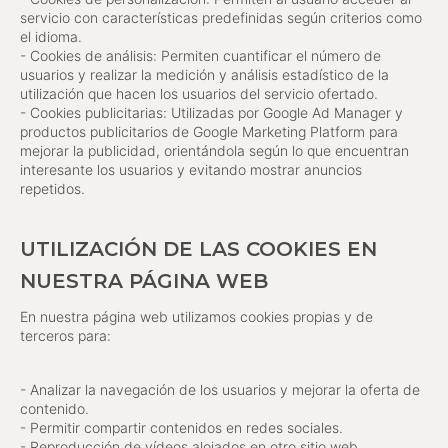
servicio con características predefinidas según criterios como
el idioma.
- Cookies de análisis: Permiten cuantificar el número de
usuarios y realizar la medición y análisis estadístico de la
utilización que hacen los usuarios del servicio ofertado.
- Cookies publicitarias: Utilizadas por Google Ad Manager y
productos publicitarios de Google Marketing Platform para
mejorar la publicidad, orientándola según lo que encuentran
interesante los usuarios y evitando mostrar anuncios
repetidos.
UTILIZACIÓN DE LAS COOKIES EN
NUESTRA PÁGINA WEB
En nuestra página web utilizamos cookies propias y de
terceros para:
- Analizar la navegación de los usuarios y mejorar la oferta de
contenido.
- Permitir compartir contenidos en redes sociales.
- Reproducción de vídeos alojados en otro sitio web.