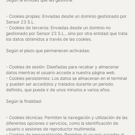
- Cookies propias: Enviadas desde un dominio gestionado por
Sensor 23 S.L.
- Cookies de terceros: Enviadas desde un dominio no
gestionado por Sensor 23 S.L., sino por otra entidad que trata
los datos obtenidos a través de las cookies.
Según el plazo que permanecen activadas:
- Cookies de sesión: Diseñadas para recabar y almacenar
datos mientras el usuario accede a nuestra página web.
- Cookies persistentes: Los datos se almacenan en el terminal
y pueden ser accedidos y tratados durante un periodo
definido, que puede ir de unos minutos a varios años.
Según la finalidad:
- Cookies técnicas: Permiten la navegación y utilización de las
diferentes opciones o servicios, como la identificación de
usuario o sesiones de reproductor multimedia.
- Cookies de personalización: Permiten al usuario acceder al