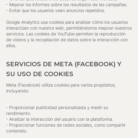
- Mejorar los informes sobre los resultados de las campañas.
- Evitar que los usuarios vean anuncios repetidos.
Google Analytics usa cookies para analizar cómo los usuarios
interactúan con nuestra web, permitiéndonos mejorar nuestros
servicios. Las cookies de YouTube permiten la reproducción
de vídeos y la recopilación de datos sobre la interacción con
ellos.
SERVICIOS DE META (FACEBOOK) Y
SU USO DE COOKIES
Meta (Facebook) utiliza cookies para varios propósitos,
incluyendo:
- Proporcionar publicidad personalizada y medir su
rendimiento.
- Analizar la interacción del usuario con la plataforma.
- Proporcionar funciones de redes sociales, como compartir
contenido.