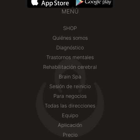
MENÚ
SHOP
Quiénes somos
Diagnóstico
Trastornos mentales
Rehabilitación cerebral
Brain Spa
Sesión de reinicio
Para negocios
Todas las direcciones
Equipo
Aplicación
Precio