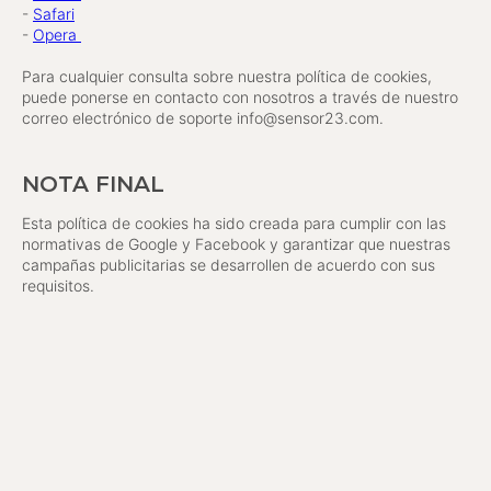
-
Safari
-
Opera
Para cualquier consulta sobre nuestra política de cookies,
puede ponerse en contacto con nosotros a través de nuestro
correo electrónico de soporte info@sensor23.com.
NOTA FINAL
Esta política de cookies ha sido creada para cumplir con las
normativas de Google y Facebook y garantizar que nuestras
campañas publicitarias se desarrollen de acuerdo con sus
requisitos.