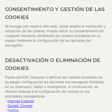
CONSENTIMIENTO Y GESTIÓN DE LAS
COOKIES
Al navegar por nuestro sitio web, usted acepta la instalación y
utilización de las cookies. Puede retirar su consentimiento en
cualquier momento eliminando las cookies instaladas en su
equipo mediante la configuración de las opciones del
navegador.
DESACTIVACIÓN O ELIMINACIÓN DE
COOKIES
Puede permitir, bloquear o eliminar las cookies instaladas en
su equipo configurando las opciones del navegador instalado
en su ordenador, tablet o smartphone. A continuación, se
ofrecen enlaces a la configuración de cookies en los
principales navegadores:
-
Internet Explorer
-
Google Chrome
-
Firefox