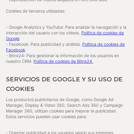
Cookies de terceros utilizadas:
- Google Analytics y YouTube: Para analizar la navegación y la
interacción del usuario con los vídeos.
Política de cookies de
Google
- Facebook: Para publicidad y análisis.
Política de cookies de
Facebook
- Bitrix24: Para gestionar la información de los usuarios en
nuestro CRM.
Política de cookies de Bitrix24
SERVICIOS DE GOOGLE Y SU USO DE
COOKIES
Los productos publicitarios de Google, como Google Ad
Manager, Display & Video 360, Search Ads 360 y Campaign
Manager 360, utilizan cookies para mejorar la publicidad.
Estos servicios pueden usar cookies para:
- Orientar publicidad a los usuarios según sus intereses.