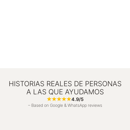
HISTORIAS REALES DE PERSONAS
A LAS QUE AYUDAMOS
4.9/5
– Based on Google & WhatsApp reviews