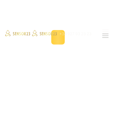
+34 927 93 23 23