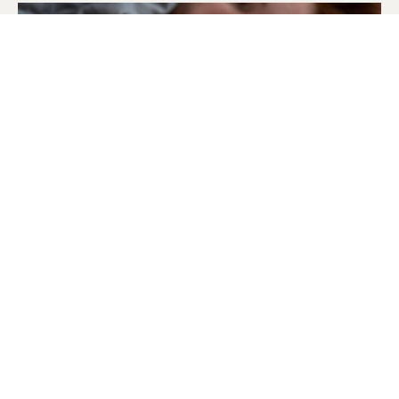
СОСТАВ И ДЕЙСТВИЕ
ДОМАШНЕЙ
КАПЕЛЬНИЦЫ