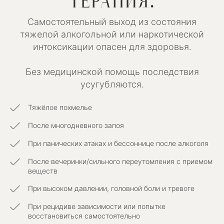
ТЕРАПИЯ:
Самостоятельный выход из состояния
тяжелой алкогольной или наркотической
интоксикации опасен для здоровья.
Без медицинской помощь последствия
усугубляются.
Тяжёлое похмелье
После многодневного запоя
При панических атаках и бессоннице после алкоголя
После вечеринки/сильного переутомления с приемом
веществ
При высоком давлении, головной боли и тревоге
При рецидиве зависимости или попытке
восстановиться самостоятельно