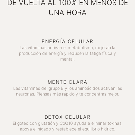
DE VUELTA AL 100% EN MENOS DE
UNA HORA
ENERGÍA CELULAR
Las vitaminas activan el metabolismo, mejoran la
producción de energía y reducen la fatiga física y
mental.
MENTE CLARA
Las vitaminas del grupo B y los aminoácidos activan las
neuronas. Piensas más rápido y te concentras mejor.
DETOX CELULAR
El goteo con glutatión y CoQ10 ayuda a eliminar toxinas,
apoya el hígado y restablece el equilibrio hídrico.