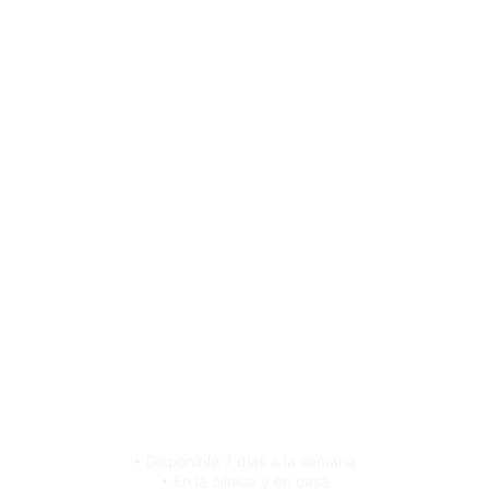
• Disponible 7 días a la semana
• En la clínica y en casa