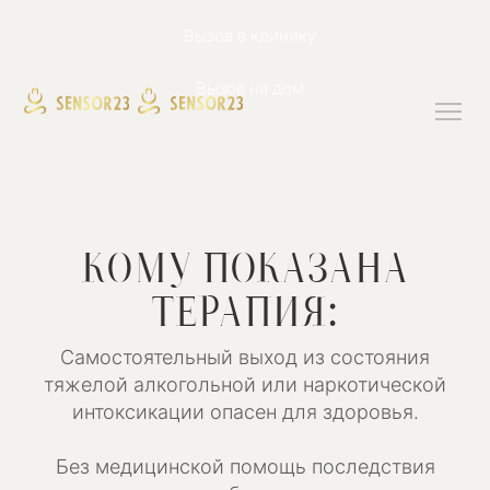
Вызов в клинику
Вызов на дом
+34 927 93 23 23
КОМУ ПОКАЗАНА
ТЕРАПИЯ:
Самостоятельный выход из состояния
тяжелой алкогольной или наркотической
интоксикации опасен для здоровья.
Без медицинской помощь последствия